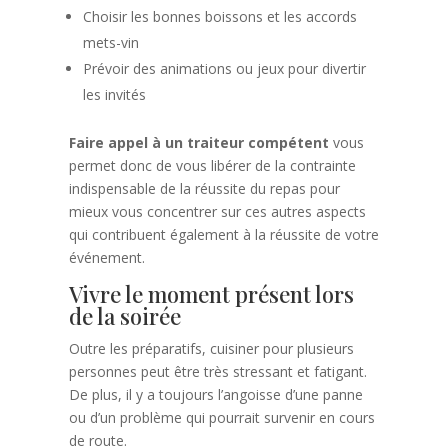
Choisir les bonnes boissons et les accords
mets-vin
Prévoir des animations ou jeux pour divertir
les invités
Faire appel à un traiteur compétent
vous
permet donc de vous libérer de la contrainte
indispensable de la réussite du repas pour
mieux vous concentrer sur ces autres aspects
qui contribuent également à la réussite de votre
événement.
Vivre le moment présent lors
de la soirée
Outre les préparatifs, cuisiner pour plusieurs
personnes peut être très stressant et fatigant.
De plus, il y a toujours l’angoisse d’une panne
ou d’un problème qui pourrait survenir en cours
de route.