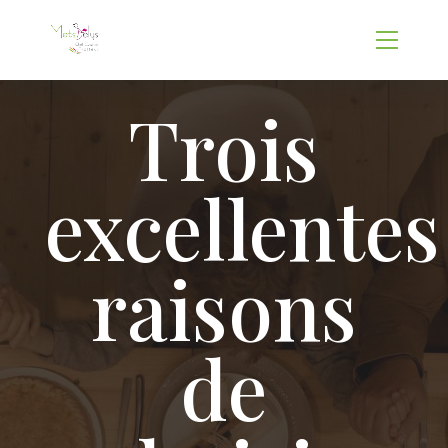
Trois
excellentes
raisons
de