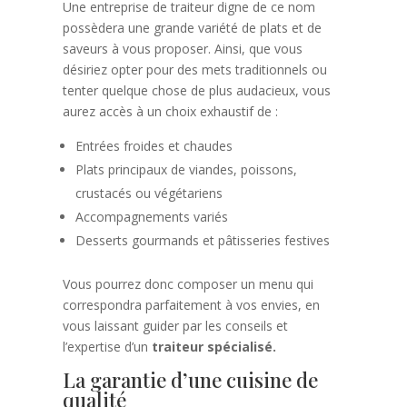
Une entreprise de traiteur digne de ce nom
possèdera une grande variété de plats et de
saveurs à vous proposer. Ainsi, que vous
désiriez opter pour des mets traditionnels ou
tenter quelque chose de plus audacieux, vous
aurez accès à un choix exhaustif de :
Entrées froides et chaudes
Plats principaux de viandes, poissons,
crustacés ou végétariens
Accompagnements variés
Desserts gourmands et pâtisseries festives
Vous pourrez donc composer un menu qui
correspondra parfaitement à vos envies, en
vous laissant guider par les conseils et
l’expertise d’un
traiteur spécialisé.
La garantie d’une cuisine de
qualité