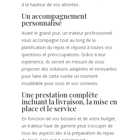
à la hauteur de vos attentes.
Un accompagnement
personnalisé
Avant le grand jour, un traiteur professionnel
vous accompagne tout au long de la
planification du repas et répond à toutes vos
questions et préoccupations. Grâce à leur
expérience, ils seront en mesure de vous
proposer des solutions adaptées et innovantes
pour faire de cette soirée un moment
inoubliable pour vous et vos convives.
Une prestation complète
incluant la livraison, la mise en
place et le service
En fonction de vos besoins et de votre budget,
un traiteur haut de gamme peut s’occuper de
tous les aspects liés à la préparation du repas