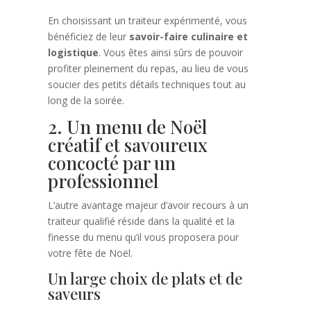
En choisissant un traiteur expérimenté, vous
bénéficiez de leur
savoir-faire culinaire et
logistique
. Vous êtes ainsi sûrs de pouvoir
profiter pleinement du repas, au lieu de vous
soucier des petits détails techniques tout au
long de la soirée.
2. Un menu de Noël
créatif et savoureux
concocté par un
professionnel
L’autre avantage majeur d’avoir recours à un
traiteur qualifié réside dans la qualité et la
finesse du menu qu’il vous proposera pour
votre fête de Noël.
Un large choix de plats et de
saveurs