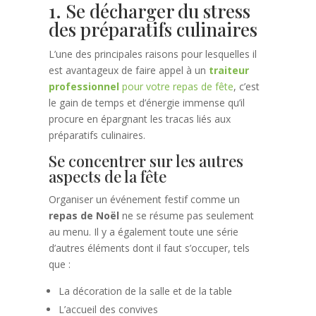
1. Se décharger du stress
des préparatifs culinaires
L’une des principales raisons pour lesquelles il
est avantageux de faire appel à un
traiteur
professionnel
pour votre repas de fête
, c’est
le gain de temps et d’énergie immense qu’il
procure en épargnant les tracas liés aux
préparatifs culinaires.
Se concentrer sur les autres
aspects de la fête
Organiser un événement festif comme un
repas de Noël
ne se résume pas seulement
au menu. Il y a également toute une série
d’autres éléments dont il faut s’occuper, tels
que :
La décoration de la salle et de la table
L’accueil des convives