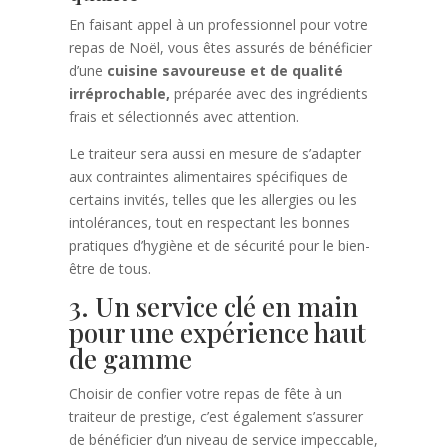
En faisant appel à un professionnel pour votre
repas de Noël, vous êtes assurés de bénéficier
d’une
cuisine savoureuse et de qualité
irréprochable,
préparée avec des ingrédients
frais et sélectionnés avec attention.
Le traiteur sera aussi en mesure de s’adapter
aux contraintes alimentaires spécifiques de
certains invités, telles que les allergies ou les
intolérances, tout en respectant les bonnes
pratiques d’hygiène et de sécurité pour le bien-
être de tous.
3. Un service clé en main
pour une expérience haut
de gamme
Choisir de confier votre repas de fête à un
traiteur de prestige, c’est également s’assurer
de bénéficier d’un niveau de service impeccable,